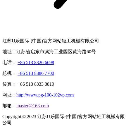
江苏U乐国际·(中国)官方网站轻工机械有限公司
地址：江苏省启东市滨海工业园区黄海路60号
电话：
+86 513 8326 6698
总机：
+86 513 8386 7700
传真： +86 513 8333 3810
网址：
http://www.pg-100-102vp.com
邮箱：
master@163.com
Copyright © 2023 江苏U乐国际·(中国)官方网站轻工机械有限
公司