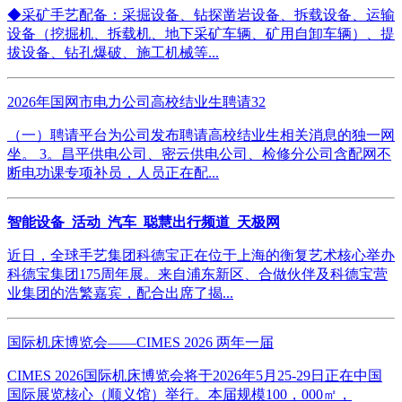
◆采矿手艺配备：采掘设备、钻探凿岩设备、拆载设备、运输
设备（挖掘机、拆载机、地下采矿车辆、矿用自卸车辆）、提
拔设备、钻孔爆破、施工机械等...
2026年国网市电力公司高校结业生聘请32
（一）聘请平台为公司发布聘请高校结业生相关消息的独一网
坐。 3。昌平供电公司、密云供电公司、检修分公司含配网不
断电功课专项补员，人员正在配...
智能设备_活动_汽车_聪慧出行频道_天极网
近日，全球手艺集团科德宝正在位于上海的衡复艺术核心举办
科德宝集团175周年展。来自浦东新区、合做伙伴及科德宝营
业集团的浩繁嘉宾，配合出席了揭...
国际机床博览会——CIMES 2026 两年一届
CIMES 2026国际机床博览会将于2026年5月25-29日正在中国
国际展览核心（顺义馆）举行。本届规模100，000㎡，