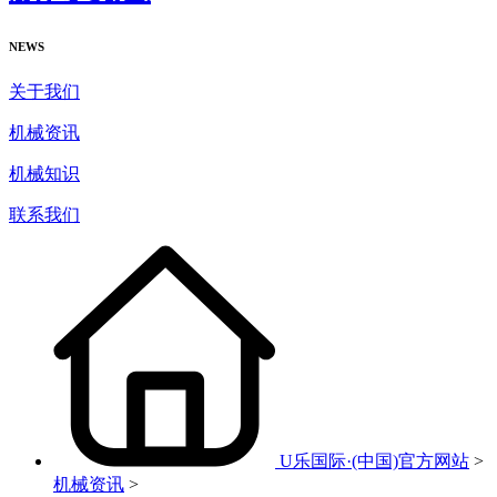
NEWS
关于我们
机械资讯
机械知识
联系我们
U乐国际·(中国)官方网站
>
机械资讯
>