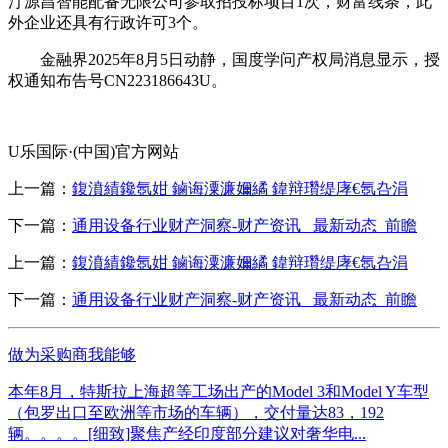
汀源昌智能配备无限公司参取招投标项目1次，财富线条，此
外企业还具有行政许可3个。
金融界2025年8月5日动静，国度学问产权局消息显示，授
权通知布告号CN223186643U。
U乐国际·(中国)官方网站
上一篇：
鍑濆績鑱氬姏 鏀诲潥濂嬭繘 鍏辩瓚缇庨€氬叴涓
下一篇：
通用设备行业财产洞察-财产资讯_ 最新动态_前瞻
上一篇：
鍑濆績鑱氬姏 鏀诲潥濂嬭繘 鍏辩瓚缇庨€氬叴涓
下一篇：
通用设备行业财产洞察-财产资讯_ 最新动态_前瞻
做为采购商我能够
本年8月，特斯拉上海超等工场出产的Model 3和Model Y车型
（包罗出口至欧洲等市场的车辆），交付量达83，192
辆。。。。[细致]聚焦产经印度部分建议对奢华电...