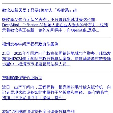
微软AI新天团！只要1位华人「谷歌系」超
微软新AI焦点团队的表态，不只展现出苏莱曼这位前
DeepMind、Inflection AI创始人正在业内强大的号召力，也预
示着微软将正在新一轮的AI和局中，向OpenAI以及谷...
福州发布学问产权行政典型案例
21日，2025年全国粹问产权宣传周福州地域勾当举办，现场发
布福州2024年度学问产权行政典型案例。特供酒清源打链专项
步履中，福清市市场监管局法律人员...
智制赋能保守竹业转型
近日，出产车间内，工程师将一根完整的毛竹放入锯竹机，向
记者展现这款设备智能丈量竹子的长度和曲径。 保守的毛竹
初加工行业采用纯手工操做，持久...
农家宝机械取得切割长度可调锯竹机专利