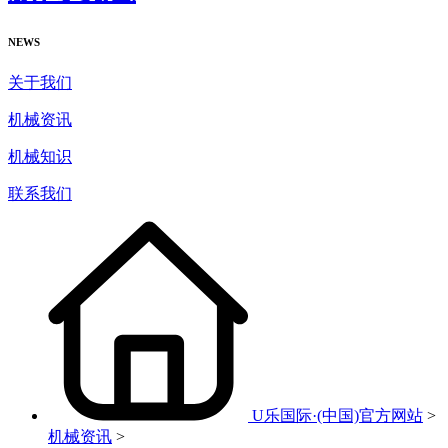
NEWS
关于我们
机械资讯
机械知识
联系我们
U乐国际·(中国)官方网站
>
机械资讯
>