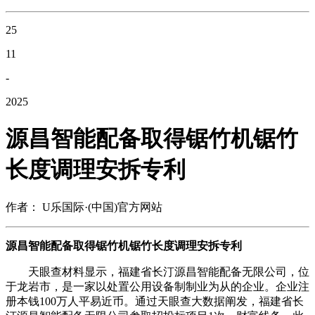
25
11
-
2025
源昌智能配备取得锯竹机锯竹
长度调理安拆专利
作者： U乐国际·(中国)官方网站
源昌智能配备取得锯竹机锯竹长度调理安拆专利
天眼查材料显示，福建省长汀源昌智能配备无限公司，位
于龙岩市，是一家以处置公用设备制制业为从的企业。企业注
册本钱100万人平易近币。通过天眼查大数据阐发，福建省长