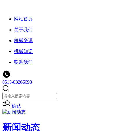
网站首页
关于我们
机械资讯
机械知识
联系我们
0513-83266698
确认
新闻动态