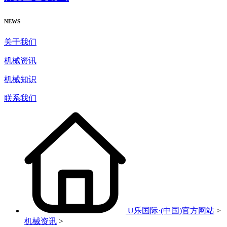
NEWS
关于我们
机械资讯
机械知识
联系我们
U乐国际·(中国)官方网站
>
机械资讯
>