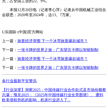
元，占全国工业的22。9%。
本报12月20日电（记者李心萍）记者从中国机械工业结合
会获悉：2020年至2024年，达13。7万家。
U乐国际·(中国)官方网站
上一篇：
旅逛经济突围 下一个冰雪旅逛爆款城市？
下一篇：
一张卡牌的世界之旅：广东望京卡牌以智能制制
上一篇：
旅逛经济突围 下一个冰雪旅逛爆款城市？
下一篇：
一张卡牌的世界之旅：广东望京卡牌以智能制制
各行业最新平安警讯
【行业深度】洞察2025：中国传媒行业合作款式及市场份额蔡
志濠：预见2025：《2025年中国传媒行业全景图谱》。 遭到
欧美债权危机的影响，机床行业进入了...