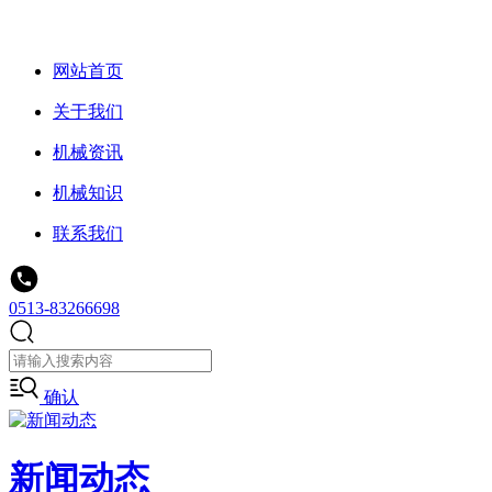
网站首页
关于我们
机械资讯
机械知识
联系我们
0513-83266698
确认
新闻动态