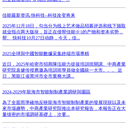
佳能最新资讯-快科技--科技改变将来
2025年12月18日，勾当分为线上艺术做品招募评选和线下颁取
就业指点两大版块，旨正在借帮佳能※1的产物和资本劣势，
帮。 快科技10月27日动静，今天，佳...
2025全球與中國智能數據采集終端市場專精
近日，2025年哈密市招商隊伍能力提拔培訓班開講。中商產業
研究院袁健传授應邀為培訓班學員做全國統一大市。。。 近
日，黑龍江省黑河市全市業務大講...
2024-2029年龍海市智能制制產業調研與園區
為了全面而準確地反映龍海市智能制制產業的發展現狀以及未
來市場趨勢，中商產業研究院推出本研究報告，本報告正在大
量缜密的市場調研基礎上，次要...