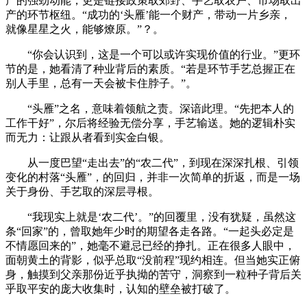
产的强劲动能，更是链接政策取郊野、手艺取农户、市场取出
产的环节枢纽。“成功的‘头雁’能一个财产，带动一片乡亲，
就像星星之火，能够燎原。”？。
“你会认识到，这是一个可以或许实现价值的行业。”更环
节的是，她看清了种业背后的素质。“若是环节手艺总握正在
别人手里，总有一天会被卡住脖子。”。
“头雁”之名，意味着领航之责。深谙此理。“先把本人的
工作干好”，尔后将经验无偿分享，手艺输送。她的逻辑朴实
而无力：让跟从者看到实金白银。
从一度巴望“走出去”的“农二代”，到现在深深扎根、引领
变化的村落“头雁”，的回归，并非一次简单的折返，而是一场
关于身份、手艺取的深层寻根。
“我现实上就是‘农二代’。”的回覆里，没有犹疑，虽然这
条“回家”的，曾取她年少时的期望各走各路。“一起头必定是
不情愿回来的”，她毫不避忌已经的挣扎。正在很多人眼中，
面朝黄土的背影，似乎总取“没前程”现约相连。但当她实正俯
身，触摸到父亲那份近乎执拗的苦守，洞察到一粒种子背后关
乎取平安的庞大收集时，认知的壁垒被打破了。