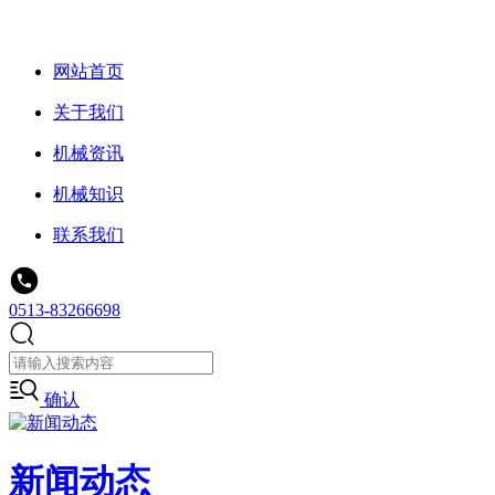
网站首页
关于我们
机械资讯
机械知识
联系我们
0513-83266698
确认
新闻动态