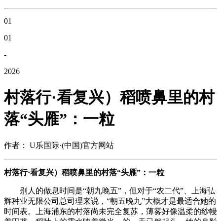
01
01
-
2026
村落行·看复兴）稻喷鼻里的村
落“头雁”：一粒
作者： U乐国际·(中国)官方网站
村落行·看复兴）稻喷鼻里的村落“头雁”：一粒
别人的做息时间是“朝九晚五”，但对于“农二代”、上海弘
辉种业无限公司总司理来说，“朝五晚九”大概才是最适合她的
时间表。上海浦东的村落尚未完全复苏，薄雾好像温柔的纱幔