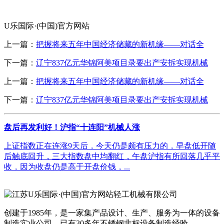
U乐国际·(中国)官方网站
上一篇：
把握将来五年中国经济储藏的新机缘——对话全
下一篇：
辽宁837亿元华锦阿美项目录要出产安拆实现机械
上一篇：
把握将来五年中国经济储藏的新机缘——对话全
下一篇：
辽宁837亿元华锦阿美项目录要出产安拆实现机械
盘后再发利好！沪指“十连阳”机械人涨
上证指数正在连涨9天后，今天仍是颇有压力的，早盘低开随
后触底回升，三大指数盘中均翻红，午盘沪指有所回落几乎平
收，因为收盘仍是高于开盘价钱，...
创建于1985年，是一家集产品设计、生产、服务为一体的设备
制造实业公司，已有30多年不锈钢非标设备制造经验...