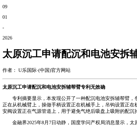
09
01
-
2026
太原沉工申请配沉和电池安拆
作者： U乐国际·(中国)官方网站
太原沉工申请配沉和电池安拆辅帮臂专利无效确
专利摘要显示，本发现公开了一种配沉电池安拆辅帮臂，包
正在从机械臂上，操做手柄设置正在机械手上，吊钩设置正在
安阀设置正在气源管道上，用于避免气绝后吸盘上吸附的配沉
金融界2025年8月7日动静，国度学问产权局消息显示，太原沉工