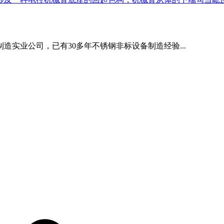
造实业公司，已有30多年不锈钢非标设备制造经验...