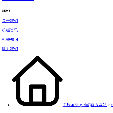
NEWS
关于我们
机械资讯
机械知识
联系我们
U乐国际·(中国)官方网站
>