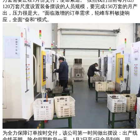
120万套尺度设置装备摆设的人员规模，要完成150万套的月产
出，压力很是大。”面临激增的订单需求，轮峰车料敏捷响
应，全面“奋和”模式。
为全力保障订单按时交付，该公司第一时间做出摆设：出产线
全线开脚，除夕假期歇息一天，1月2日至4日全员到岗。同