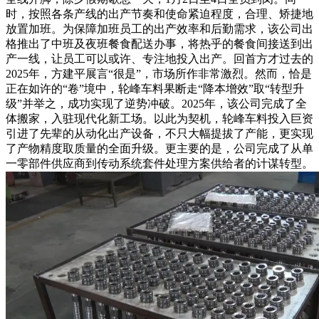
时，按照各条产线的出产节奏和使命紧迫程度，合理、矫捷地
放置加班。为保障加班员工的出产效率和后勤需求，该公司出
格推出了中班及夜班餐食配送办事，将热乎的餐食间接送到出
产一线，让员工可以或许、专注地投入出产。回首方才过去的
2025年，方建平展言“很是”，市场所作非常激烈。然而，恰是
正在如许的“卷”境中，轮峰车料果断走“降本增效”取“转型升
级”并举之，成功实现了逆势冲破。2025年，该公司完成了全
体搬家，入驻现代化新工场。以此为契机，轮峰车料投入巨资
引进了先辈的从动化出产设备，不只大幅提拔了产能，更实现
了产物精度取质量的全面升级。更主要的是，公司完成了从单
一零部件供应商到传动系统套件处理方案供给者的计谋转型。