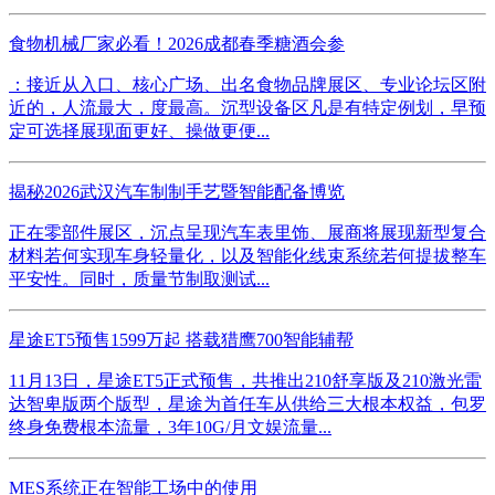
食物机械厂家必看！2026成都春季糖酒会参
：接近从入口、核心广场、出名食物品牌展区、专业论坛区附
近的，人流最大，度最高。沉型设备区凡是有特定例划，早预
定可选择展现面更好、操做更便...
揭秘2026武汉汽车制制手艺暨智能配备博览
正在零部件展区，沉点呈现汽车表里饰、展商将展现新型复合
材料若何实现车身轻量化，以及智能化线束系统若何提拔整车
平安性。同时，质量节制取测试...
星途ET5预售1599万起 搭载猎鹰700智能辅帮
11月13日，星途ET5正式预售，共推出210舒享版及210激光雷
达智卑版两个版型，星途为首任车从供给三大根本权益，包罗
终身免费根本流量，3年10G/月文娱流量...
MES系统正在智能工场中的使用