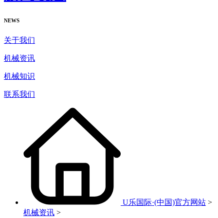
NEWS
关于我们
机械资讯
机械知识
联系我们
U乐国际·(中国)官方网站
>
机械资讯
>