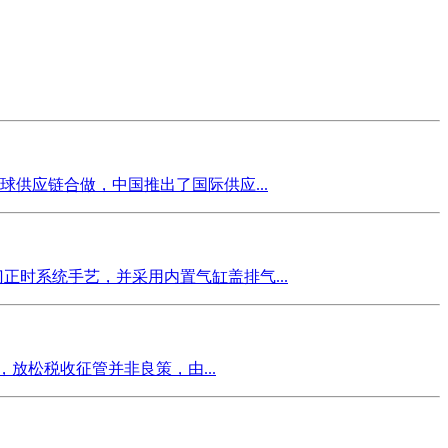
策全球供应链合做，中国推出了国际供应...
门正时系统手艺，并采用内置气缸盖排气...
放松税收征管并非良策，由...