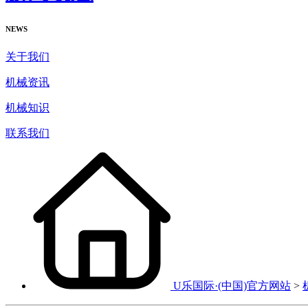
NEWS
关于我们
机械资讯
机械知识
联系我们
U乐国际·(中国)官方网站
>