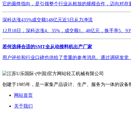
它的最终指向，是引领整个行业从粗放的规模合作，迈向对存量
深科达涨435%成交额148亿元近5日从力净流
12月18日，深科达涨4。35%，成交额1。48亿元，换手率5。93
若何选择合适的SMT全从动接料机出产厂家
用户评价和行业口碑也供给了贵重的参考消息。通过调研发觉，
创建于1985年，是一家集产品设计、生产、服务为一体的设备制
网站首页
关于我们