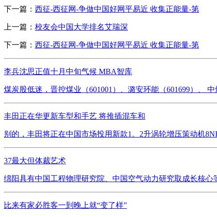
下一篇：
西征-西征网-争做中国好网平易近 收集正能量-第
上一篇：
校友会中国大学排名艾瑞深
下一篇：
西征-西征网-争做中国好网平易近 收集正能量-第
李兵沈思正值十月中旬气候 MBA智库
煤炭股低迷，晋控煤业（601001）、潞安环能（601699）、 
丰田正在华更新车型和手艺 将推插混车和
别的，丰田将正在中国市场投用新款1。2升涡轮增压策动机8NR-
37最大但体裁艺术
绵阳具有中国工程物理研究院、中国空气动力研究取成长核心等国
比来有家必胜客一到晚上就“变了样”