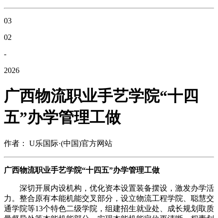
03
02
-
2026
广西物流职业手艺学院“十四
五”办学管理工做
作者： U乐国际·(中国)官方网站
广西物流职业手艺学院“十四五”办学管理工做
深切开展内设机构，优化资本设置装备摆设，激发办学活
力。整合原有本能机能交叉部分，设立物流工程学院、聪慧交
通学院等13个特色二级学院，组建招生就业处、成长规划取质