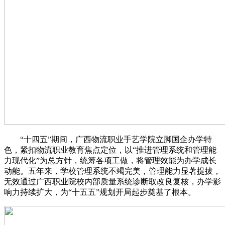
“十四五”期间，广西物流职业手艺学院立脚国企办学特
色，紧扣物流职业教育焦点定位，以“推进管理系统和管理能
力现代化”为总方针，统筹各项工做，将管理效能为办学成长
动能。五年来，学校管理系统不竭完美，管理能力显著提拔，
无效通过广西职业院校内部质量系统诊断取改良复核，办学影
响力持续扩大，为“十五五”规划开局起步奠基了根本。