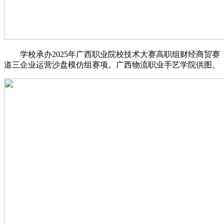
学校承办2025年广西职业院校技术大赛高职组财经商贸赛
道三企业运营沙盘模仿组赛项。广西物流职业手艺学院供图。