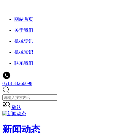
网站首页
关于我们
机械资讯
机械知识
联系我们
0513-83266698
确认
新闻动态