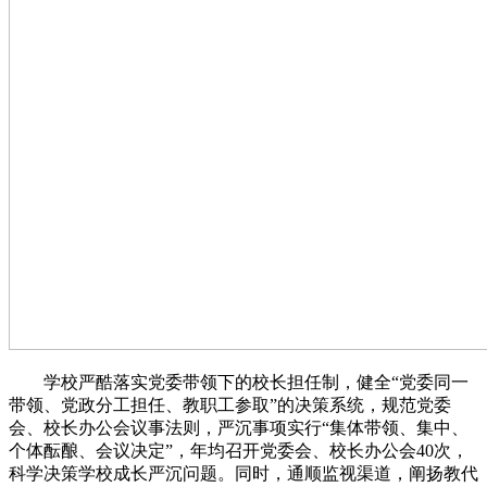
学校严酷落实党委带领下的校长担任制，健全“党委同一
带领、党政分工担任、教职工参取”的决策系统，规范党委
会、校长办公会议事法则，严沉事项实行“集体带领、集中、
个体酝酿、会议决定”，年均召开党委会、校长办公会40次，
科学决策学校成长严沉问题。同时，通顺监视渠道，阐扬教代