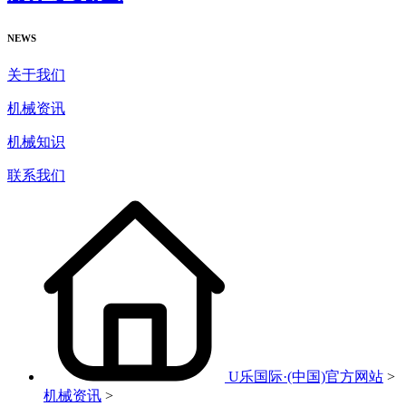
NEWS
关于我们
机械资讯
机械知识
联系我们
U乐国际·(中国)官方网站
>
机械资讯
>