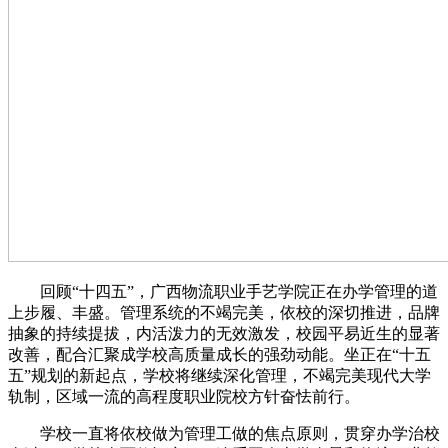
回顾“十四五”，广西物流职业手艺学院正在办学管理的道
上步履、丰盛。管理系统的不竭完美，依校的深切推进，品牌
抽象的持续提拔，内活泼力的无效激发，校园平易近生的显著
改善，配合汇聚成学校高质量成长的强劲动能。坐正在“十五
五”规划的新起点，学校将继续深化管理，不竭完美现代大学
轨制，区域一流的高程度职业院校方针奋怯前行。
学校一直将依校做为管理工做的焦点原则，贯穿办学治校