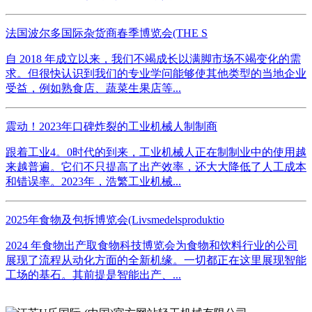
法国波尔多国际杂货商春季博览会(THE S
自 2018 年成立以来，我们不竭成长以满脚市场不竭变化的需
求。但很快认识到我们的专业学问能够使其他类型的当地企业
受益，例如熟食店、蔬菜生果店等...
震动！2023年口碑炸裂的工业机械人制制商
跟着工业4。0时代的到来，工业机械人正在制制业中的使用越
来越普遍。它们不只提高了出产效率，还大大降低了人工成本
和错误率。2023年，浩繁工业机械...
2025年食物及包拆博览会(Livsmedelsproduktio
2024 年食物出产取食物科技博览会为食物和饮料行业的公司
展现了流程从动化方面的全新机缘。一切都正在这里展现智能
工场的基石。其前提是智能出产、...