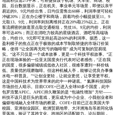
地面积仅需2-3平米，可矫捷摆设于机场、火车坐、商场、校
园、后台数据显示，正在机关、事业单元等场景，即便以亲平
易近的9。9元均价出售，日均仅需售出60杯，利润率便可轻松
冲破20%；正在办公楼宇和商场，跟着均价小幅提拔至11。9
元取13。9元，利润率则别离维持正在20%取25%以上。正在
客流稠密的旅逛景点取交通枢纽，凭仗16。9元的均价，利润
率可达40%；而正在消吃力较高的星级酒店、酒吧等高端场
合，均价19。9元即可支持起高达60%的利润率。据悉，这一
盈利模子的焦点正在于极致的成本节制取矫捷的市场订价策
略，使得 “让全国再无吃亏的咖啡馆” 成为可复制的贸易现
实。“这不只仅是一个成本故事，更是一个科技平权故事。”正
正在现场体验的一位亚太国度央行代表对记者感伤，“正在我
的国度，很多偏僻城镇或低收入社区，很难享遭到一杯价钱
低、质量优的现磨咖啡。但这种机械人亭，能够让优良办事像
水电一样普及。”“让创业更轻，让就业更优，让享受更平权。
这是中国科技术为世界带来的此中一种谜底。” 氦豚科技国际
市场担任人暗示。目前COFE+已进入全球60多个国度，此中
包罗浩繁APEC。APEC持久鞭策的是 “包涵性增加” 方针——
科技不该只是巨头的逛戏，更应成为中小企业、小我创业者和
偏僻地域融入全球市场的桥梁。COFE+目前已正在美国大学
校园、亚洲创业园区、欧洲贸易地带、大洋洲海岛等差同化场
景落地，验证了其跨文化、跨地区的适配能力。论坛期间，