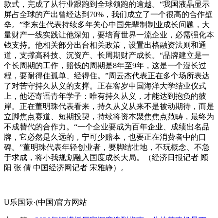
款式，完成了从行业跟跑到全球领跑的逾越。“我国液晶显示
屏占全球的产出曾经达到70%，我们成立了一个很高的合作壁
垒。”李东生代表持续多年关心中国先辈制制业成长问题，大
量财产一线实践让他深知，要培育世界一流企业，必需强化本
钱支持。他相关部分出台相关政策，设置出格融资法则和通
道，支撑高科技、沉资产、长周期财产成长。“品牌建立是一
个长周期的工作，赔钱的周期是8年至9年，这是一个漫长过
程，要耐得住孤单、经得住。”周云杰代表正在多个场所表达
了对苦守持久从义的支撑。正在客岁中国海洋大学结业仪式
上，他还寄语青年学子：唯有持久从义，才能达到抱负的彼
岸。正在董明珠代表看来，持久从义从来不是被动期待，而是
立脚焦点赛道、短期投契，持续将资本聚焦焦点范畴，最终为
不成替代的合作力。“一个企业要成为百年企业、成绩出名品
牌，它必然是久远的，宁可少赔本，也要正在消费者中的口
碑。”董明珠代表年轻创业者，要脚结壮地，不玩概念、不急
于求成，将小我规划融入国度成长大局。（经济日报记者 顾
阳 张 倩 中国经济网记者 宋雅静）。
U乐国际·(中国)官方网站