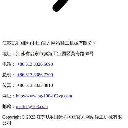
江苏U乐国际·(中国)官方网站轻工机械有限公司
地址：江苏省启东市滨海工业园区黄海路60号
电话：
+86 513 8326 6698
总机：
+86 513 8386 7700
传真： +86 513 8333 3810
网址：
http://www.pg-100-102vp.com
邮箱：
master@163.com
Copyright © 2023 江苏U乐国际·(中国)官方网站轻工机械有限
公司