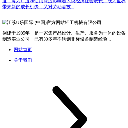
度、渗入广度和使用深度影响着人类经济社会成长。既为世界
带来新的成长机缘，又对劳动者技...
创建于1985年，是一家集产品设计、生产、服务为一体的设备
制造实业公司，已有30多年不锈钢非标设备制造经验...
网站首页
关于我们