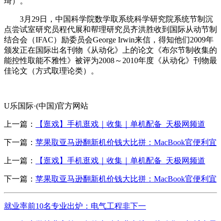
琦）。
3月29日，中国科学院数学取系统科学研究院系统节制沉
点尝试室研究员程代展和帮理研究员齐洪胜收到国际从动节制
结合会（IFAC）励委员会George Irwin来信，得知他们2009年
颁发正在国际出名刊物《从动化》上的论文《布尔节制收集的
能控性取能不雅性》被评为2008～2010年度《从动化》刊物最
佳论文（方式取理论类）。
U乐国际·(中国)官方网站
上一篇：
【逛戏】手机逛戏｜收集｜单机配备_天极网频道
下一篇：
苹果取亚马逊翻新机价钱大比拼：MacBook官便利宜
上一篇：
【逛戏】手机逛戏｜收集｜单机配备_天极网频道
下一篇：
苹果取亚马逊翻新机价钱大比拼：MacBook官便利宜
就业率前10名专业出炉：电气工程非下一