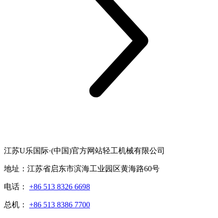
江苏U乐国际·(中国)官方网站轻工机械有限公司
地址：江苏省启东市滨海工业园区黄海路60号
电话：
+86 513 8326 6698
总机：
+86 513 8386 7700