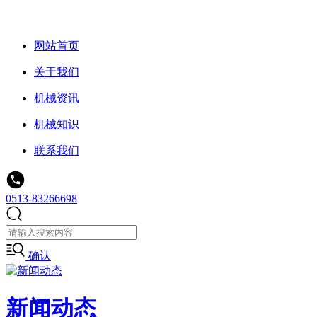
网站首页
关于我们
机械资讯
机械知识
联系我们
0513-83266698
确认
新闻动态