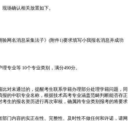
例。现场确认相关放置如下。
。
验网名消息采集法子》(附件1)要求填写小我报名消息并成功
业等 10个专业类别，满分490分。
比对未通过的，提醒考生联系学籍办理部分处理学籍问题，同
填报的中职专业名称，根据技术高考专业涵盖范畴判断能否存正
对考生的报名资历进行再次审核，确属跨专业类别报考的将要求
部门内容的实正在性、完整性、及时性不做任何和许诺，请网