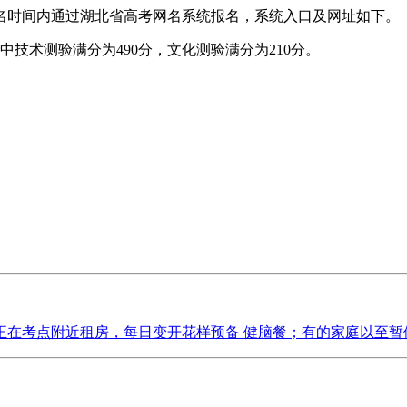
时间内通过湖北省高考网名系统报名，系统入口及网址如下。
技术测验满分为490分，文化测验满分为210分。
在考点附近租房，每日变开花样预备 健脑餐；有的家庭以至暂停