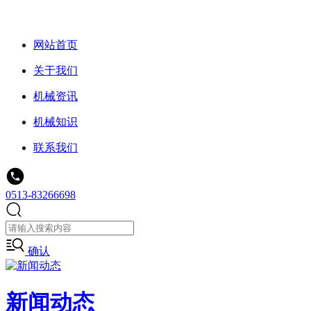
网站首页
关于我们
机械资讯
机械知识
联系我们
0513-83266698
确认
新闻动态