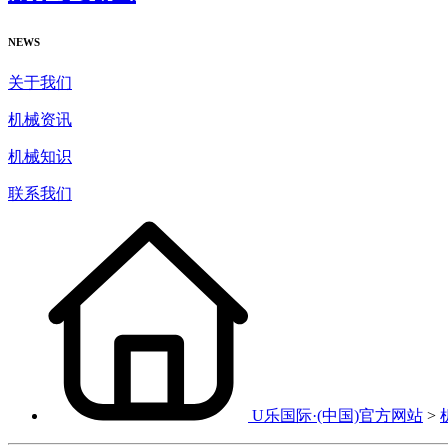
NEWS
关于我们
机械资讯
机械知识
联系我们
U乐国际·(中国)官方网站
>