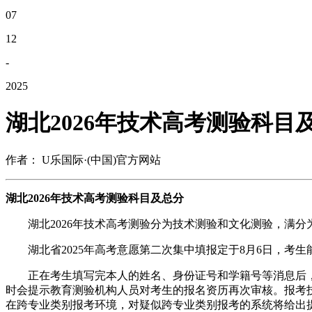
07
12
-
2025
湖北2026年技术高考测验科目
作者： U乐国际·(中国)官方网站
湖北2026年技术高考测验科目及总分
湖北2026年技术高考测验分为技术测验和文化测验，满分为7
湖北省2025年高考意愿第二次集中填报定于8月6日，考
正在考生填写完本人的姓名、身份证号和学籍号等消息后，
时会提示教育测验机构人员对考生的报名资历再次审核。报考
在跨专业类别报考环境，对疑似跨专业类别报考的系统将给出