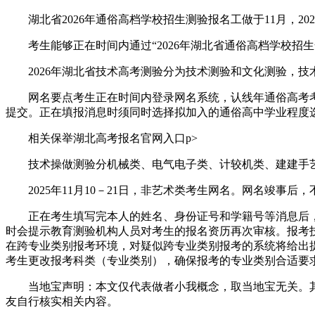
湖北省2026年通俗高档学校招生测验报名工做于11月，2
考生能够正在时间内通过“2026年湖北省通俗高档学校招生
2026年湖北省技术高考测验分为技术测验和文化测验，技术测
网名要点考生正在时间内登录网名系统，认线年通俗高考考生诚
提交。正在填报消息时须同时选择拟加入的通俗高中学业程度
相关保举湖北高考报名官网入口p>
技术操做测验分机械类、电气电子类、计较机类、建建手艺类
2025年11月10－21日，非艺术类考生网名。网名竣事后
正在考生填写完本人的姓名、身份证号和学籍号等消息后，
时会提示教育测验机构人员对考生的报名资历再次审核。报考
在跨专业类别报考环境，对疑似跨专业类别报考的系统将给出
考生更改报考科类（专业类别），确保报考的专业类别合适要
当地宝声明：本文仅代表做者小我概念，取当地宝无关。其
友自行核实相关内容。