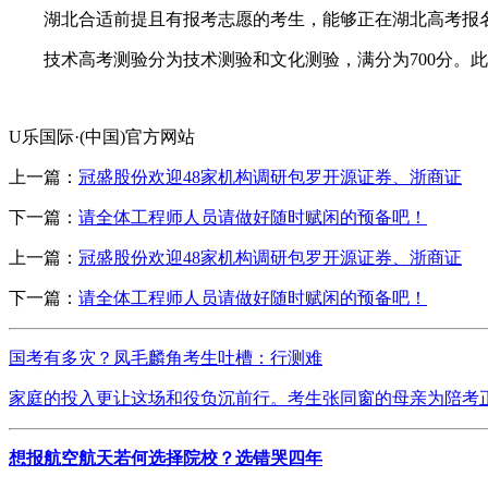
湖北合适前提且有报考志愿的考生，能够正在湖北高考报名
技术高考测验分为技术测验和文化测验，满分为700分。此中
U乐国际·(中国)官方网站
上一篇：
冠盛股份欢迎48家机构调研包罗开源证券、浙商证
下一篇：
请全体工程师人员请做好随时赋闲的预备吧！
上一篇：
冠盛股份欢迎48家机构调研包罗开源证券、浙商证
下一篇：
请全体工程师人员请做好随时赋闲的预备吧！
国考有多灾？凤毛麟角考生吐槽：行测难
家庭的投入更让这场和役负沉前行。考生张同窗的母亲为陪考正
想报航空航天若何选择院校？选错哭四年