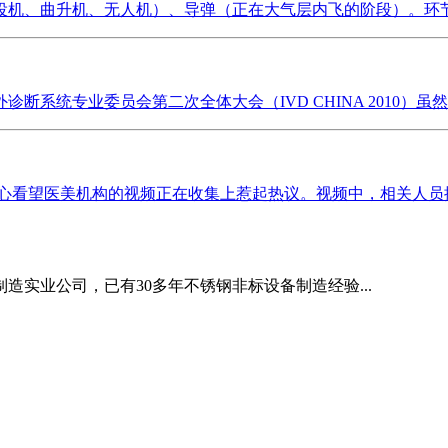
机、曲升机、无人机）、导弹（正在大气层内飞的阶段）。环节词
系统专业委员会第二次全体大会（IVD CHINA 2010）虽然
核心看望医美机构的视频正在收集上惹起热议。视频中，相关人员提
造实业公司，已有30多年不锈钢非标设备制造经验...