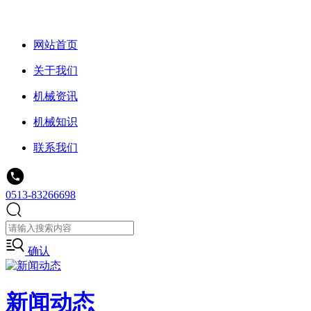
网站首页
关于我们
机械资讯
机械知识
联系我们
0513-83266698
确认
新闻动态