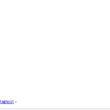
机械知识
>