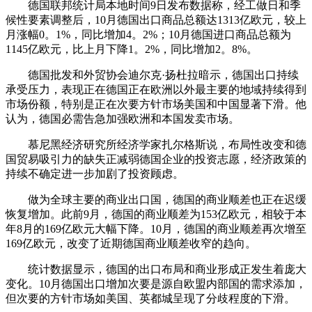
德国联邦统计局本地时间9日发布数据称，经工做日和季
候性要素调整后，10月德国出口商品总额达1313亿欧元，较上
月涨幅0。1%，同比增加4。2%；10月德国进口商品总额为
1145亿欧元，比上月下降1。2%，同比增加2。8%。
德国批发和外贸协会迪尔克·扬杜拉暗示，德国出口持续
承受压力，表现正在德国正在欧洲以外最主要的地域持续得到
市场份额，特别是正在次要方针市场美国和中国显著下滑。他
认为，德国必需告急加强欧洲和本国发卖市场。
慕尼黑经济研究所经济学家扎尔格斯说，布局性改变和德
国贸易吸引力的缺失正减弱德国企业的投资志愿，经济政策的
持续不确定进一步加剧了投资顾虑。
做为全球主要的商业出口国，德国的商业顺差也正在迟缓
恢复增加。此前9月，德国的商业顺差为153亿欧元，相较于本
年8月的169亿欧元大幅下降。10月，德国的商业顺差再次增至
169亿欧元，改变了近期德国商业顺差收窄的趋向。
统计数据显示，德国的出口布局和商业形成正发生着庞大
变化。10月德国出口增加次要是源自欧盟内部国的需求添加，
但次要的方针市场如美国、英都城呈现了分歧程度的下滑。