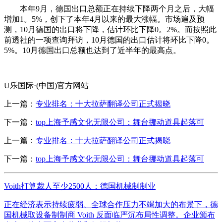
本年9月，德国出口总额正在持续下降两个月之后，大幅
增加1。5%，创下了本年4月以来的最大涨幅。市场遍及预
测，10月德国的出口将下降，估计环比下降0。2%。而按照此
前透社的一项查询拜访，10月德国的出口估计将环比下降0。
5%。10月德国出口总额也达到了近半年的最高点。
U乐国际·(中国)官方网站
上一篇：
专业排名：十大拉萨翻译公司正式揭晓
下一篇：
top上海予感文化无限公司：舞台挪动道具起落可
上一篇：
专业排名：十大拉萨翻译公司正式揭晓
下一篇：
top上海予感文化无限公司：舞台挪动道具起落可
Voith打算裁人至少2500人：德国机械制制业
正在经济表示持续疲弱、全球合作压力不竭加大的布景下，德
国机械取设备制制商 Voith 反面临严沉布局性调整。企业颁布