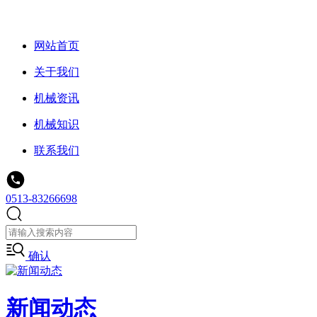
网站首页
关于我们
机械资讯
机械知识
联系我们
0513-83266698
确认
新闻动态