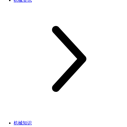
机械资讯
机械知识