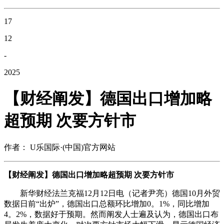
17
12
-
2025
【财经阐发】德国出口增加略
超预期 次要方针市
作者： U乐国际·(中国)官方网站
【财经阐发】德国出口增加略超预期 次要方针市
新华财经法兰克福12月12日电（记者尹亮）德国10月外贸
数据日前“出炉”，德国出口总额环比增加0。1%，同比增加
4。2%，数据好于预期。然而阐发人士遍及认为，德国出口布