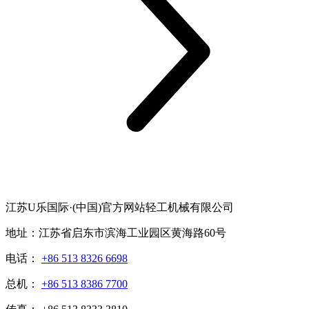
江苏U乐国际·(中国)官方网站轻工机械有限公司
地址：江苏省启东市滨海工业园区黄海路60号
电话：
+86 513 8326 6698
总机：
+86 513 8386 7700