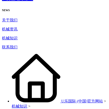
NEWS
关于我们
机械资讯
机械知识
联系我们
U乐国际·(中国)官方网站
>
机械知识
>