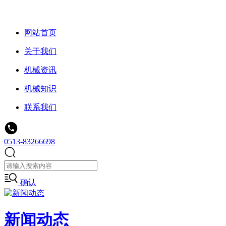
网站首页
关于我们
机械资讯
机械知识
联系我们
0513-83266698
确认
新闻动态