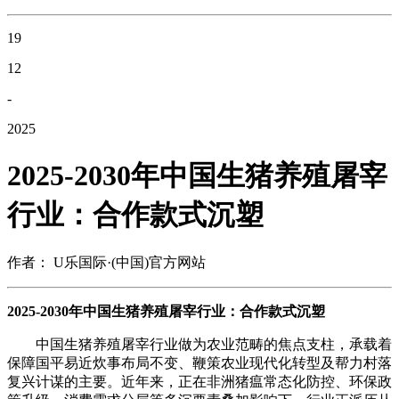
19
12
-
2025
2025-2030年中国生猪养殖屠宰
行业：合作款式沉塑
作者： U乐国际·(中国)官方网站
2025-2030年中国生猪养殖屠宰行业：合作款式沉塑
中国生猪养殖屠宰行业做为农业范畴的焦点支柱，承载着
保障国平易近炊事布局不变、鞭策农业现代化转型及帮力村落
复兴计谋的主要。近年来，正在非洲猪瘟常态化防控、环保政