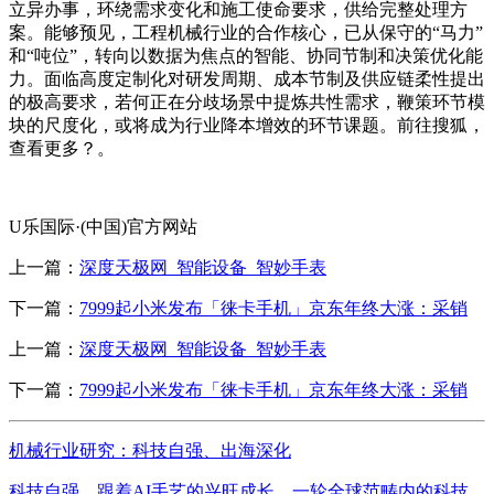
立异办事，环绕需求变化和施工使命要求，供给完整处理方
案。能够预见，工程机械行业的合作核心，已从保守的“马力”
和“吨位”，转向以数据为焦点的智能、协同节制和决策优化能
力。面临高度定制化对研发周期、成本节制及供应链柔性提出
的极高要求，若何正在分歧场景中提炼共性需求，鞭策环节模
块的尺度化，或将成为行业降本增效的环节课题。前往搜狐，
查看更多？。
U乐国际·(中国)官方网站
上一篇：
深度天极网_智能设备_智妙手表
下一篇：
7999起小米发布「徕卡手机」京东年终大涨：采销
上一篇：
深度天极网_智能设备_智妙手表
下一篇：
7999起小米发布「徕卡手机」京东年终大涨：采销
机械行业研究：科技自强、出海深化
科技自强。跟着AI手艺的兴旺成长，一轮全球范畴内的科技