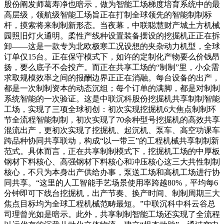
股份阐发师葛寿净也暗示，做为智能工场梯度培育系统中的最
高层级，领航级智能工场旨正在打制全球领先的智能制制标
杆，摸索将来制制新形态。当夜幕，中联聪慧财产城土方机械
园照旧灯火通明。柔性产线种设置装备摆设的挖掘机正正在拆
卸——这是一款专为北欧极寒工况设想的夹杂动力机型，全球
订单仅15台。正在保守模式下，如许的定制化产物要么价钱昂
扬，要么底子不会投产。而正在共享工场的“制制”里，小众需
求取规模效率之间的报酬边界正正在消融。每台设备的出产，
都是一次制制资本的动态沉组；每个订单的满脚，都是对制制
系统智能的一次验证。这是中联沉科股份挖掘机共享制制智能
工场，实现了三项全球初创：初次实现挖掘机6大焦点制制环
节全流程智能制制，初次实现了70余种型号挖掘机的高效共享
混流出产，更初次实现了挖掘机、起沉机、泵车、高空功课车
跨品种协同共享联动，构成“以一带三”的工程机械共享制制新
范式。具体而言，正在共享制制模式下，挖掘机工场的中厚板
钢材下料核心、高强钢材下料核心和冲压核心这三大共性制制
核心，不只为本身出产供给办事，泵送工场和高机工场进行协
同共享。“这里的人工智能手艺场景使用率跨越80%，平均每6
分钟即可下线台挖掘机，出产节奏、换产时间、制制周期三大
焦点目标均为全球工程机械范畴最短。”中联沉科中科云谷总
司理曾光如是暗示。此外，共享制制智能工场还实现了全流程