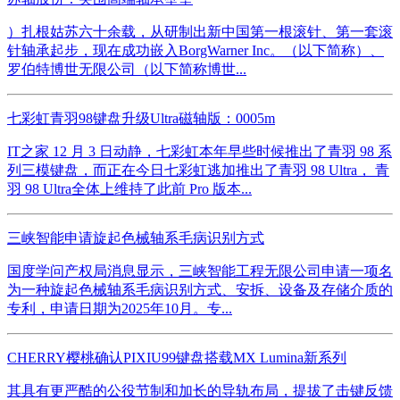
）扎根姑苏六十余载，从研制出新中国第一根滚针、第一套滚
针轴承起步，现在成功嵌入BorgWarner Inc。（以下简称）、
罗伯特博世无限公司（以下简称博世...
七彩虹青羽98键盘升级Ultra磁轴版：0005m
IT之家 12 月 3 日动静，七彩虹本年早些时候推出了青羽 98 系
列三模键盘，而正在今日七彩虹逃加推出了青羽 98 Ultra， 青
羽 98 Ultra全体上维持了此前 Pro 版本...
三峡智能申请旋起色械轴系毛病识别方式
国度学问产权局消息显示，三峡智能工程无限公司申请一项名
为一种旋起色械轴系毛病识别方式、安拆、设备及存储介质的
专利，申请日期为2025年10月。专...
CHERRY樱桃确认PIXIU99键盘搭载MX Lumina新系列
其具有更严酷的公役节制和加长的导轨布局，提拔了击键反馈