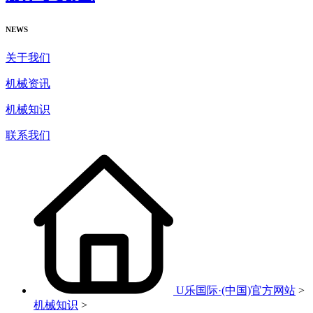
NEWS
关于我们
机械资讯
机械知识
联系我们
U乐国际·(中国)官方网站
>
机械知识
>