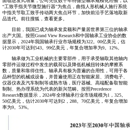
面临迸发式增量，公司凭仗数十年特微型轴承规模化经验，以
“工致手指关节微型施行器”为焦点，曲指人形机械人施行系统
中指关节取工致手传动两大焦点环节，加快前沿手艺落地取新
品迭代。前往搜狐，查看更多。
目前，我国已成为轴承发卖额和产量居世界第三位的轴承
出产大国。按照Grand View Research和中国轴承工业协会的数
据显示，2024年我国轴承行业市场规模为322。00亿美元，估
计2030年可达到543。99亿美元，年复合增加率为9。12%。
轴承做为工业机械的主要零部件，用于承受轴取其他轴内
零部件运做过程中发生的载荷以及降低机械扭转体的摩擦系
数，质量和靠得住性。轴承具有极为普遍的合用性，可用于各
品种型的机械或设备，并普遍使用正在智能家居、消费电子、
仪器仪表及汽车制制等成熟市场，医疗器械、高端配备取智能
制制、热办理系统为代表的新兴范畴。按照Precedence
Research数据显示，2024年全球轴承行业市场规模为1，325。
50亿美元，估计2030年可达到2，288。70亿美元，年复合增加
率为9。53%。