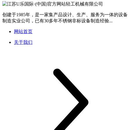
创建于1985年，是一家集产品设计、生产、服务为一体的设备
制造实业公司，已有30多年不锈钢非标设备制造经验...
网站首页
关于我们