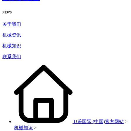
NEWS
关于我们
机械资讯
机械知识
联系我们
U乐国际·(中国)官方网站
>
机械知识
>