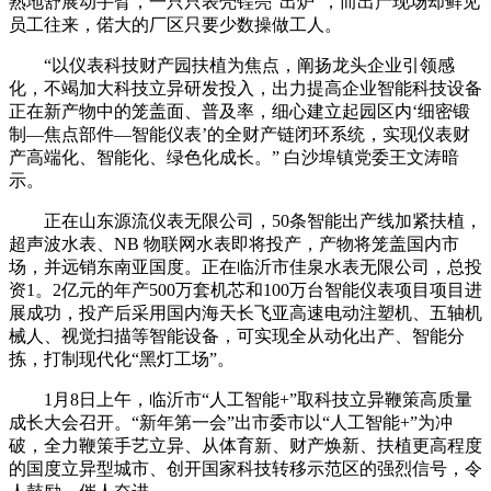
熟地舒展动手臂，一只只表壳锃亮“出炉”，而出产现场却鲜见
员工往来，偌大的厂区只要少数操做工人。
“以仪表科技财产园扶植为焦点，阐扬龙头企业引领感
化，不竭加大科技立异研发投入，出力提高企业智能科技设备
正在新产物中的笼盖面、普及率，细心建立起园区内‘细密锻
制—焦点部件—智能仪表’的全财产链闭环系统，实现仪表财
产高端化、智能化、绿色化成长。” 白沙埠镇党委王文涛暗
示。
正在山东源流仪表无限公司，50条智能出产线加紧扶植，
超声波水表、NB 物联网水表即将投产，产物将笼盖国内市
场，并远销东南亚国度。正在临沂市佳泉水表无限公司，总投
资1。2亿元的年产500万套机芯和100万台智能仪表项目项目进
展成功，投产后采用国内海天长飞亚高速电动注塑机、五轴机
械人、视觉扫描等智能设备，可实现全从动化出产、智能分
拣，打制现代化“黑灯工场”。
1月8日上午，临沂市“人工智能+”取科技立异鞭策高质量
成长大会召开。“新年第一会”出市委市以“人工智能+”为冲
破，全力鞭策手艺立异、从体育新、财产焕新、扶植更高程度
的国度立异型城市、创开国家科技转移示范区的强烈信号，令