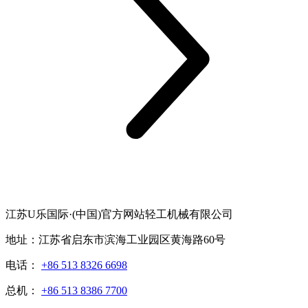
江苏U乐国际·(中国)官方网站轻工机械有限公司
地址：江苏省启东市滨海工业园区黄海路60号
电话：
+86 513 8326 6698
总机：
+86 513 8386 7700