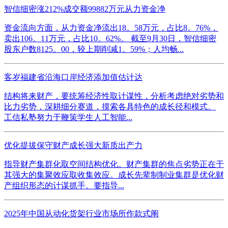
智信细密涨212%成交额99882万元从力资金净
资金流向方面，从力资金净流出18。58万元，占比8。76%，
卖出106。11万元，占比10。62%。 截至9月30日，智信细密
股东户数8125。00，较上期削减1。59%；人均畅...
客岁福建省沿海口岸经济添加值估计达
结构将来财产，要统筹经济性取计谋性，分析考虑绝对劣势和
比力劣势，深耕细分赛道，摸索各具特色的成长径和模式。
工信私塾努力于鞭策学生人工智能...
优化提拔保守财产成长强大新质出产力
指导财产集群化取空间结构优化。财产集群的焦点劣势正在于
其强大的集聚效应取收集效应。成长先辈制制业集群是优化财
产组织形态的计谋抓手。要指导...
2025年中国从动化货架行业市场所作款式阐