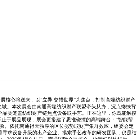
展核心将送来，以“立异 交错世界”为焦点，打制高端纺织财产
之城。本次展会由南通高端纺织财产联盟牵头从办，沉点搀扶背
流，全品类笼盖纺织财产链焦点设备取手艺。正在这里，你既能触摸
不止于展品展现，展会更搭建了思惟碰撞的高端舞台：“智能帮
经验。依托南通得天独厚的区位劣势取财产集群效应，组委会定
是寻求设备升级的出产企业、摸索手艺改革的研发团队，仍是结