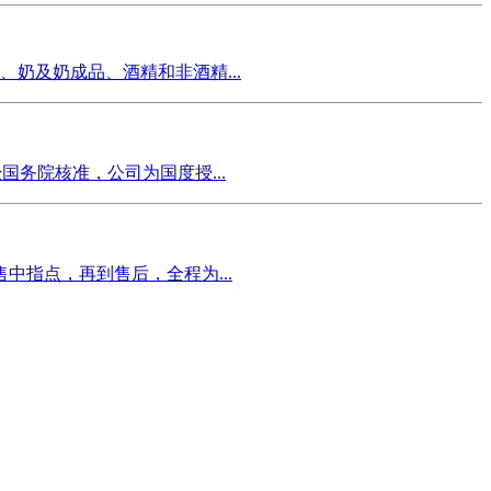
奶及奶成品、酒精和非酒精...
务院核准，公司为国度授...
指点，再到售后，全程为...