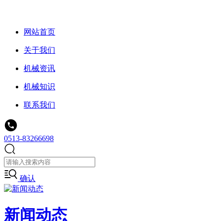
网站首页
关于我们
机械资讯
机械知识
联系我们
0513-83266698
确认
新闻动态