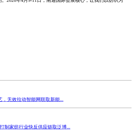
026年4月9-11日，南通国际会展核心，让我们以纺织为
无效拉动智能网联取新能...
制家纺行业快反供应链取泛博...