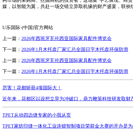
构市场的采购商、挖掘商机的投资者，这场集“手艺展现、商贸对
媒，以智能为翼，共赴一场交错立异取机缘的财产盛宴，联袂
U乐国际·(中国)官方网站
上一篇：
2026年西班牙瓦伦西亚国际家具配件博览会
下一篇：
2026年1月木托盘厂家汇总全国日字木托盘环保防滑
上一篇：
2026年西班牙瓦伦西亚国际家具配件博览会
下一篇：
2026年1月木托盘厂家汇总全国日字木托盘环保防滑
厉害！花都斩获4项国际大！
近年来，花都区以设想立异为冲破口，鼎力鞭策科技研发取财产
TPET从动四边缝专家的小我从页
TPET家纺印缝一体化工业连锁智制项目荣获金大赛的开办是