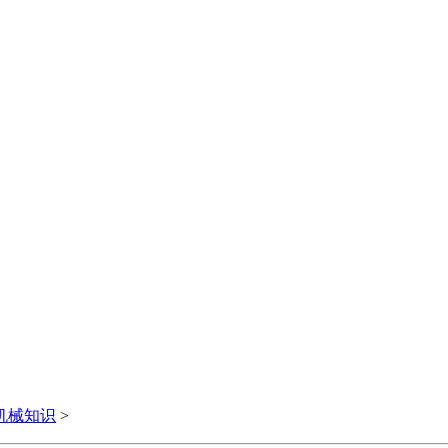
机械知识
>