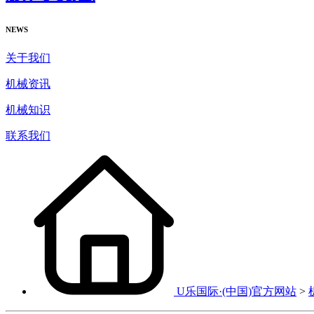
NEWS
关于我们
机械资讯
机械知识
联系我们
U乐国际·(中国)官方网站
>