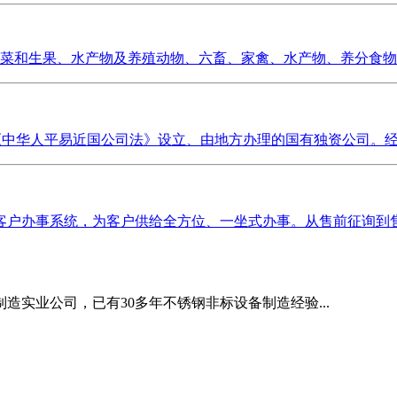
菜和生果、水产物及养殖动物、六畜、家禽、水产物、养分食物、
《中华人平易近国公司法》设立、由地方办理的国有独资公司。经国
户办事系统，为客户供给全方位、一坐式办事。从售前征询到售中
造实业公司，已有30多年不锈钢非标设备制造经验...