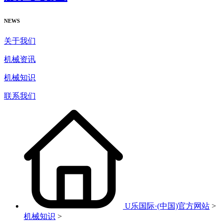
NEWS
关于我们
机械资讯
机械知识
联系我们
U乐国际·(中国)官方网站
>
机械知识
>