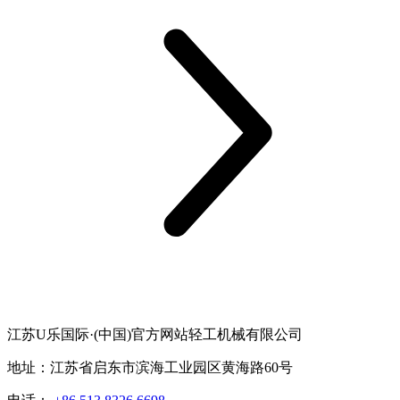
江苏U乐国际·(中国)官方网站轻工机械有限公司
地址：江苏省启东市滨海工业园区黄海路60号