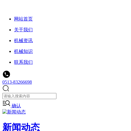
网站首页
关于我们
机械资讯
机械知识
联系我们
0513-83266698
确认
新闻动态