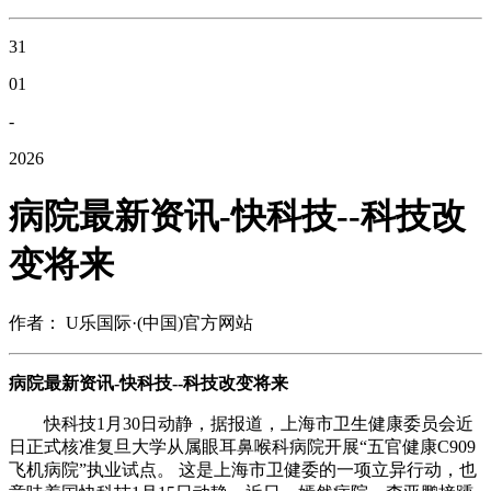
31
01
-
2026
病院最新资讯-快科技--科技改
变将来
作者： U乐国际·(中国)官方网站
病院最新资讯-快科技--科技改变将来
快科技1月30日动静，据报道，上海市卫生健康委员会近
日正式核准复旦大学从属眼耳鼻喉科病院开展“五官健康C909
飞机病院”执业试点。 这是上海市卫健委的一项立异行动，也