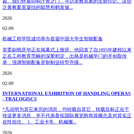
篇。我们怀着叩响汗青之门，寻访老教育家的生命印记。这些
泛黄教案里凝结的聪慧和鹤发皱...
2026
02-09
机械工程学院成功举办首届中国大学生智能配备
党委副韩庆华正在揭幕式上致辞。他回首了自1895年建校以来
正在工程教育范畴的深挚积淀，出格是机械学门的开创取传
承，强调智能配备是制制业转型升级...
2026
02-09
INTERNATIONAL EXHIBITION OF HANDLING OPERAS
- TRALOGISCS
*凡说明为其它来历的消息，均转载自其它，转载目标正在于
传送更多消息，并不代表盈拓国际展览附和其概念及对其实正
在性担任。 1、工业卡车、机械搬...
2026