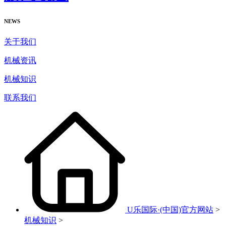
NEWS
关于我们
机械资讯
机械知识
联系我们
U乐国际·(中国)官方网站
>
机械知识
>