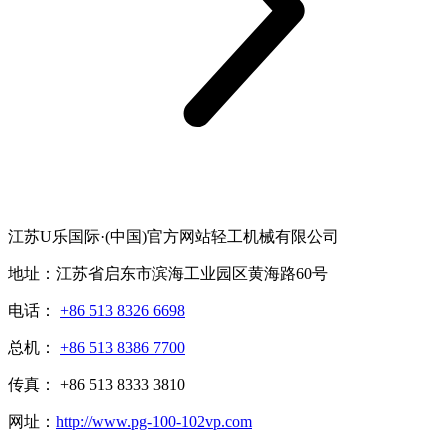
江苏U乐国际·(中国)官方网站轻工机械有限公司
地址：江苏省启东市滨海工业园区黄海路60号
电话：
+86 513 8326 6698
总机：
+86 513 8386 7700
传真： +86 513 8333 3810
网址：
http://www.pg-100-102vp.com