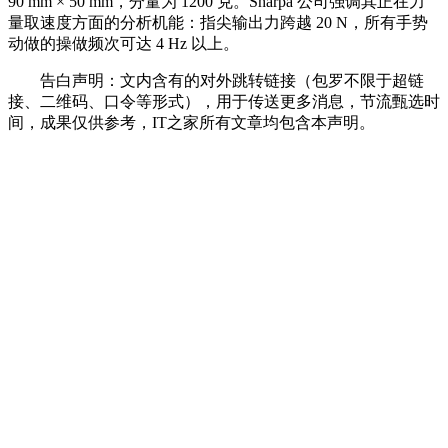
90 mm × 50 mm，分量为 1200 克。Sharpa 公司强调其正在力
量取速度方面的分析机能：指尖输出力跨越 20 N，所有手势
动做的操做频次可达 4 Hz 以上。
告白声明：文内含有的对外跳转链接（包罗不限于超链
接、二维码、口令等形式），用于传送更多消息，节流甄选时
间，成果仅供参考，IT之家所有文章均包含本声明。