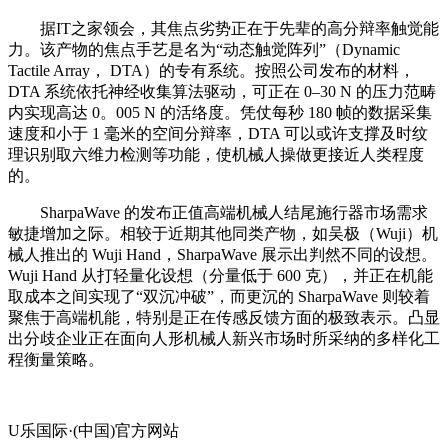
据IT之家领会，其焦点劣势正在于先辈的高分辩率触觉能
力。该产物的焦点手艺是名为“动态触觉阵列”（Dynamic
Tactile Array， DTA）的专有系统。按照公司发布的材料，
DTA 系统依托神经收集算法驱动，可正在 0–30 N 的压力范畴
内实现高达 0。005 N 的活络度。凭仗每秒 180 帧的数据采集
速度和小于 1 毫米的空间分辩率，DTA 可以或许支撑及时纹
理识别取六维力检测等功能，使机械人操做更接近人类程度
的。
SharpaWave 的发布正值高端机械人结尾施行器市场需求
敏捷增加之际。相较于近期其他同类产物，如吴极（Wuji）机
械人推出的 Wuji Hand，SharpaWave 展示出判然不同的设想。
Wuji Hand 从打轻量化设想（分量低于 600 克），并正在机能
取成本之间实现了“双沉冲破”，而更沉的 SharpaWave 则较着
聚焦于高端机能，特别是正在传感反馈方面的极致表示。凸显
出分歧企业正在面向人形机械人新兴市场时所采纳的多样化工
程衡量策略。
U乐国际·(中国)官方网站