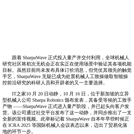
跟着 SharpaWave 正式投入量产并交付利用，全球机械人
研究社区将初次无机会正在实正在使用场景中验证其各项机能
目标。虽然目前尚未发布具体订价消息，但凭仗其领先的触觉
手艺，SharpaWave 无疑已成为处置机械人工致操做取智能操
控前沿研究的科研人员和开辟者的又一主要选择。
IT之家10 月 20 日动静，10 月 16 日，位于新加坡的立异
型机械人公司 Sharpa Robotics 颁布发表，其备受等候的工致手
产物 ——SharpaWave 正式进入量产阶段，并已起头向客户发
货。该公司通过社交平台发布了这一动静，并同步推出了一支
全新的宣传视频。此举标记着 SharpaWave 自本年早些时候正
在 ICRA 2025 等国际机械人会议表态以来，迈出了贸易化落
地的环节一步。