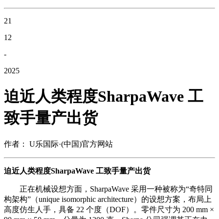
21
12
-
2025
迫近人类程度SharpaWave 工
致手量产出货
作者： U乐国际·(中国)官方网站
迫近人类程度SharpaWave 工致手量产出货
正在机械设想方面，SharpaWave 采用一种被称为“奇特同
构架构”（unique isomorphic architecture）的设想方案，布局上
高度仿生人手，具备 22 个度（DOF）。零件尺寸为 200 mm ×