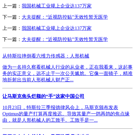
上一篇：
我国机械工业规上企业达137万家
下一篇：
大夫提醒：“近视防控贴”无效性暂无医学
上一篇：
我国机械工业规上企业达137万家
下一篇：
大夫提醒：“近视防控贴”无效性暂无医学
从特斯拉摔倒看六维力传感器：人形机械
做为一名持久察看机械人行业的从业者，正在我看来，这起事
务的实正意义，远不止于一次公关尴尬。它像一面镜子，精准
地折射出当前人形机械人财产正...
让马斯克焦头烂额的“手”这家中国公司
10月23日，特斯拉三季报德律风会上，马斯克颁布发表
Optimus的量产打算再度推迟。导致其量产一鸽再鸽的焦点缘
由，就是人形机械人的工致手。工致手是一...