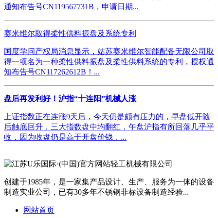
通知布告号CN119567731B，申请日期...
赛米维尔取得柔性供料振盘及系统专利
国度学问产权局消息显示，姑苏赛米维尔智能配备无限公司取
得一项名为一种柔性供料振盘及柔性供料系统的专利，授权通
知布告号CN117262612B！...
盘后再发利好！沪指“十连阳”机械人涨
上证指数正在连涨9天后，今天仍是颇有压力的，早盘低开随
后触底回升，三大指数盘中均翻红，午盘沪指有所回落几乎平
收，因为收盘仍是高于开盘价钱，...
创建于1985年，是一家集产品设计、生产、服务为一体的设备
制造实业公司，已有30多年不锈钢非标设备制造经验...
网站首页