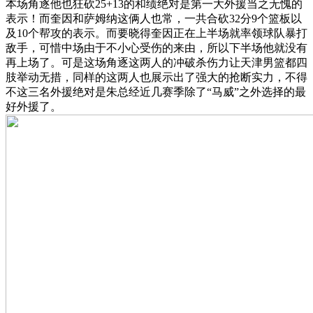
本场角逐他也狂砍25+13的和绩绝对是第一大外援当之无愧的
表示！而奎因和萨姆纳这俩人也常，一共合砍32分9个篮板以
及10个帮攻的表示。而要晓得奎因正在上半场就率领球队暴打
敌手，可惜中场由于不小心受伤的来由，所以下半场他就没有
再上场了。可是这场角逐这两人的冲破杀伤力让天津男篮都四
肢举动无措，同样的这两人也展示出了强大的抢断实力，不得
不这三名外援绝对是朱总经近几赛季除了“马威”之外选择的最
好外援了。