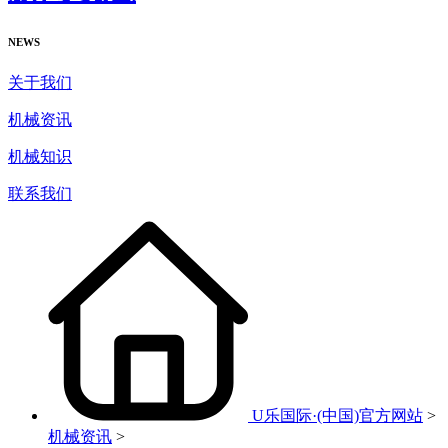
NEWS
关于我们
机械资讯
机械知识
联系我们
U乐国际·(中国)官方网站
>
机械资讯
>